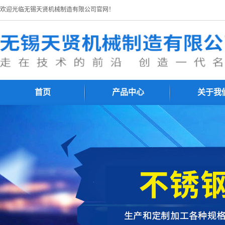
欢迎光临无锡天贤机械制造有限公司官网！
首页
产品中心
关于我