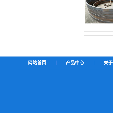
网站首页
产品中心
关于
ＸＭＬ地图