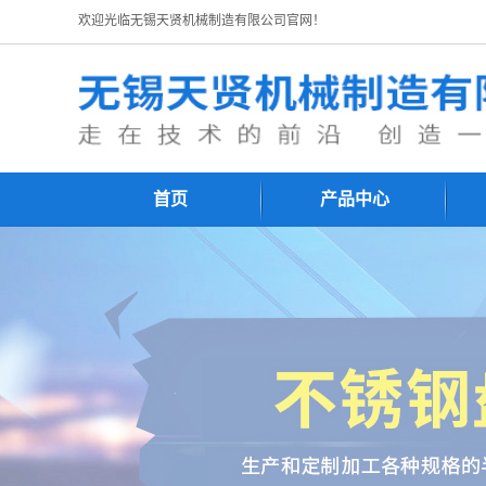
欢迎光临无锡天贤机械制造有限公司官网！
首页
产品中心