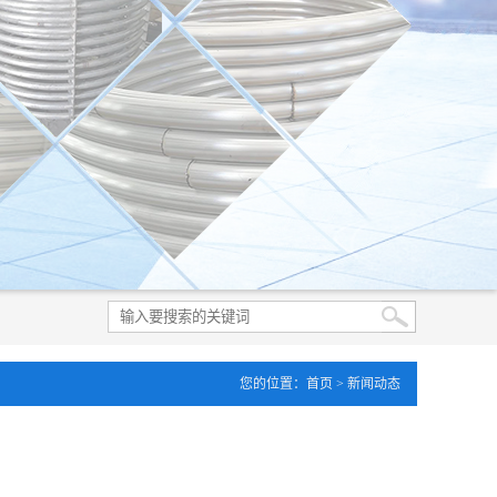
您的位置：
首页
> 新闻动态