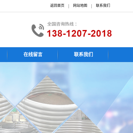
|
|
返回首页
网站地图
联系我们
在线留言
联系我们