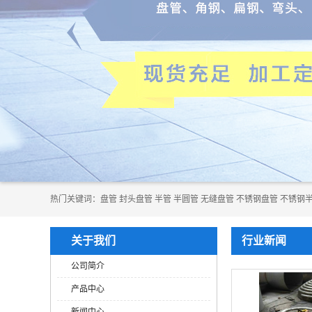
热门关键词：
​​​​​盘管
封头盘管
半管
半圆管
无缝盘管
不锈钢盘管
不锈钢
关于我们
行业新闻
公司简介
产品中心