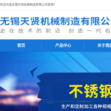
欢迎光临无锡天贤机械制造有限公司官网！
首页
产品中心
关于我