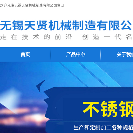
欢迎光临无锡天贤机械制造有限公司官网！
首页
产品中心
关于我