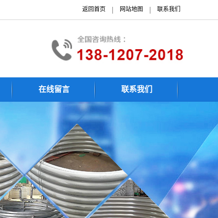
|
|
返回首页
网站地图
联系我们
在线留言
联系我们