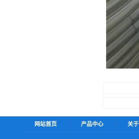
网站首页
产品中心
关于