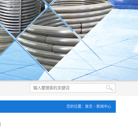
您的位置：
首页
>
新闻中心
样