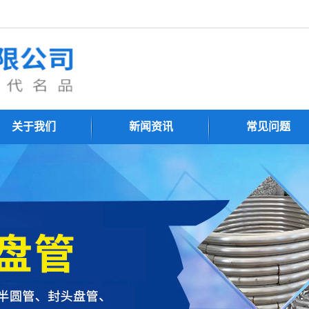
关于我们
新闻资讯
常见问题