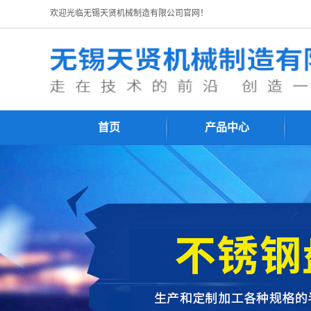
欢迎光临无锡天贤机械制造有限公司官网！
首页
产品中心