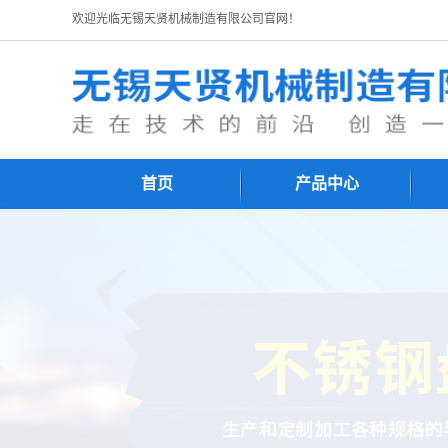
欢迎光临无锡天贤机械制造有限公司官网！
首页
产品中心