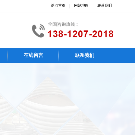
|
|
返回首页
网站地图
联系我们
在线留言
联系我们