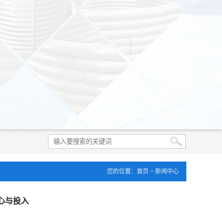
您的位置：
首页
>
新闻中心
心与投入