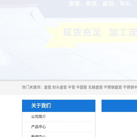
热门关键词：
​​​​​盘管
封头盘管
半管
半圆管
无缝盘管
不锈钢盘管
不锈钢
关于我们
公司简介
产品中心