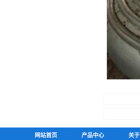
网站首页
产品中心
关于