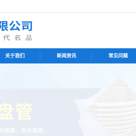
关于我们
新闻资讯
常见问题