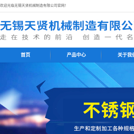
欢迎光临无锡天贤机械制造有限公司官网！
首页
产品中心
关于我