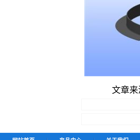
文章来源于：