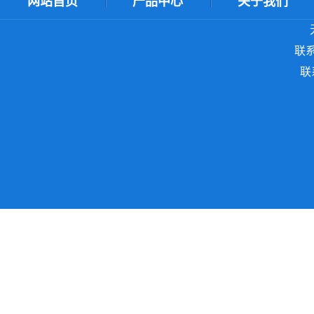
网站首页
产品中心
关于我们
ＸＭＬ地图
联系
联