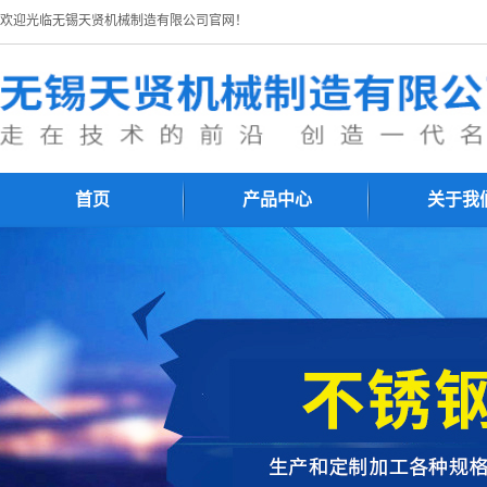
欢迎光临无锡天贤机械制造有限公司官网！
首页
产品中心
关于我