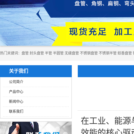
热门关键词：
​​​​​盘管
封头盘管
半管
半圆管
无缝盘管
不锈钢盘管
不锈钢半管
蚊香盘管
关于我们
公司简介
产品中心
新闻中心
联系我们
在工业、能源
效能的核心驱