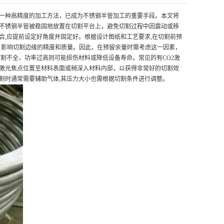
一种高精度的加工方法，已成为不锈钢半管加工的重要手段。本文将
不锈钢半管被稳固地放置在切割平台上，避免切割过程中因震动或移
,应提前设定好角度并固定好。根据设计图纸和工艺要求,在切割前预
，影响切割边缘的精度和质量。因此，在预留余量时需考虑这一因素，
割不全，功率过高则可能损伤材料或降低设备寿命。常见的有CO2激
激光焦点位置至材料表面或稍深入材料内部，以获得非常好的切割效
割时通常需要辅助气体,其压力大小也需根据切割条件进行调整。