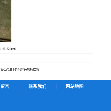
-47132.html
盘管在高温下如何保持机械性能
线留言
联系我们
网站地图