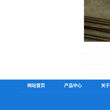
网站首页
产品中心
关于
ＸＭＬ地图