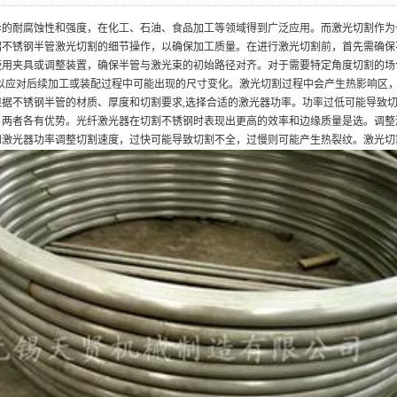
异的耐腐蚀性和强度，在化工、石油、食品加工等领域得到广泛应用。而激光切割作为
绍不锈钢半管激光切割的细节操作，以确保加工质量。在进行激光切割前，首先需确保
用夹具或调整装置，确保半管与激光束的初始路径对齐。对于需要特定角度切割的场合
，以应对后续加工或装配过程中可能出现的尺寸变化。激光切割过程中会产生热影响区
据不锈钢半管的材质、厚度和切割要求,选择合适的激光器功率。功率过低可能导致切
，两者各有优势。光纤激光器在切割不锈钢时表现出更高的效率和边缘质量是选。调整
和激光器功率调整切割速度，过快可能导致切割不全，过慢则可能产生热裂纹。激光切