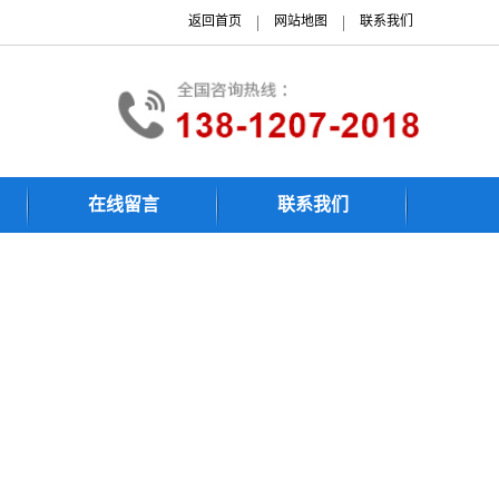
|
|
返回首页
网站地图
联系我们
在线留言
联系我们