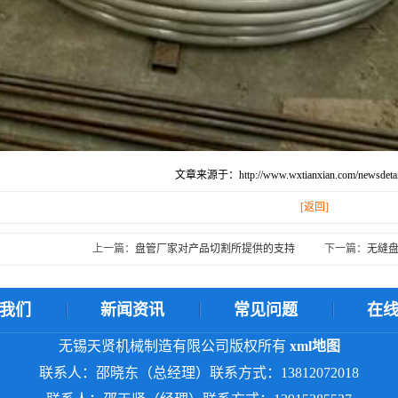
文章来源于：http://www.wxtianxian.com/newsdetail
[返回]
上一篇：
盘管厂家对产品切割所提供的支持
下一篇：
无缝
我们
新闻资讯
常见问题
在
无锡天贤机械制造有限公司版权所有
xml地图
联系人：邵晓东（总经理）联系方式：13812072018