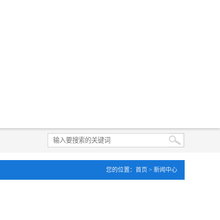
您的位置：
首页
>
新闻中心