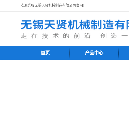
欢迎光临无锡天贤机械制造有限公司官网！
首页
产品中心