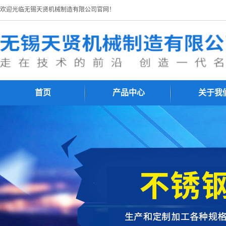
欢迎光临无锡天贤机械制造有限公司官网！
首页
产品中心
关于我