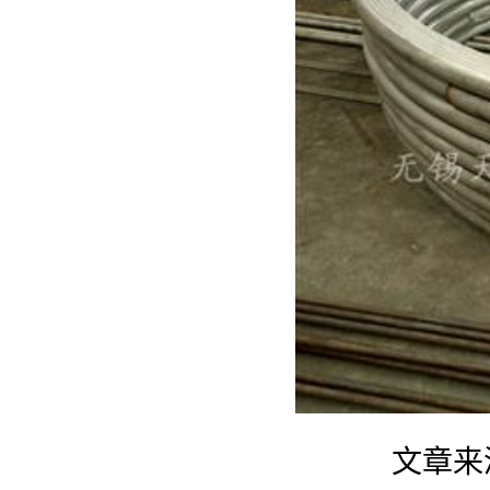
文章来源于：