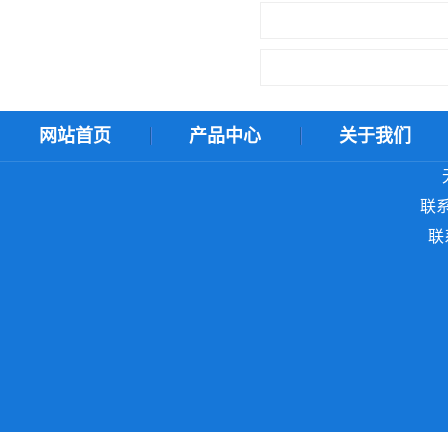
网站首页
产品中心
关于我们
ＸＭＬ地图
联系
联