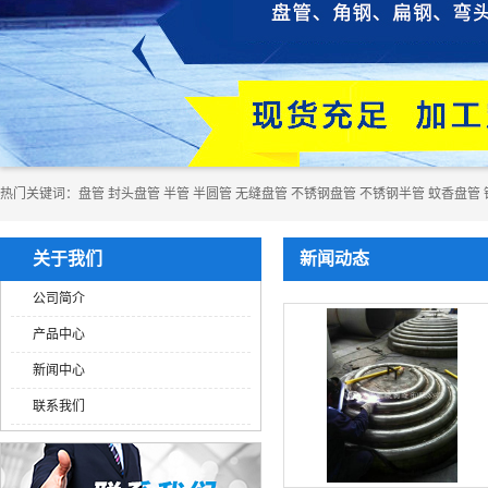
热门关键词：
​​​​​盘管
封头盘管
半管
半圆管
无缝盘管
不锈钢盘管
不锈钢半管
蚊香盘管
关于我们
新闻动态
公司简介
产品中心
新闻中心
联系我们